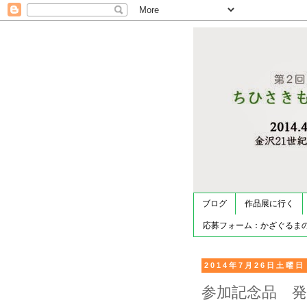
ブログ
作品展に行く
応募フォーム：かざぐるま
2014年7月26日土曜日
参加記念品 